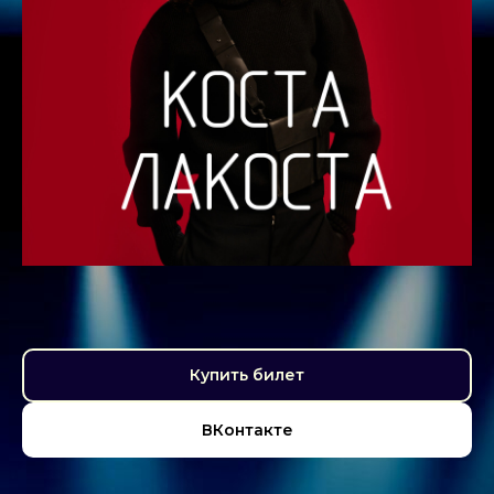
Купить билет
ВКонтакте