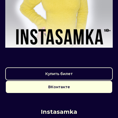
Купить билет
ВКонтакте
Instasamka