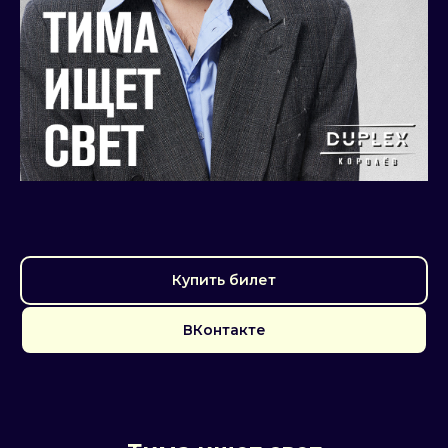
Купить билет
ВКонтакте