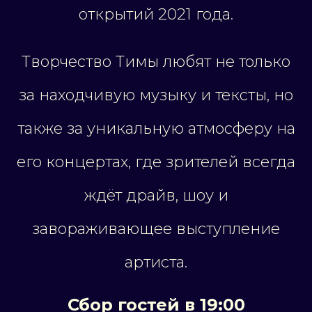
открытий 2021 года.
Творчество Тимы любят не только
за находчивую музыку и тексты, но
также за уникальную атмосферу на
его концертах, где зрителей всегда
ждёт драйв, шоу и
завораживающее выступление
артиста.
Сбор гостей в 19:00