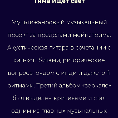
Тима ищет свет
Мультижанровый музыкальный
проект за пределами мейнстрима.
Акустическая гитара в сочетании с
хип-хоп битами, риторические
вопросы рядом с инди и даже lo-fi
ритмами. Третий альбом «зеркало»
был выделен критиками и стал
одним из главных музыкальных