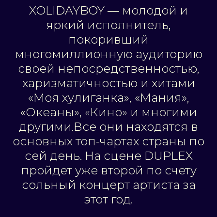
XOLIDAYBOY — молодой и
яркий исполнитель,
покоривший
многомиллионную аудиторию
своей непосредственностью,
харизматичностью и хитами
«Моя хулиганка», «Мания»,
«Океаны», «Кино» и многими
другими.Все они находятся в
основных топ-чартах страны по
сей день. На сцене DUPLEX
пройдет уже второй по счету
сольный концерт артиста за
этот год.