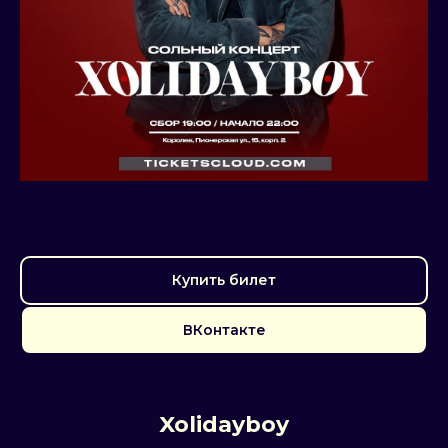
Купить билет
ВКонтакте
Xolidayboy